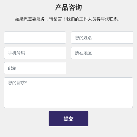
产品咨询
如果您需要服务，请留言！我们的工作人员将与您联系。
提交