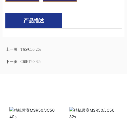
产品描述
上一页
T65/C35 26s
下一页
C60/T40 32s
相关产品