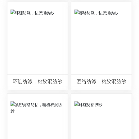
环锭纺涤，粘胶混纺纱
赛络纺涤，粘胶混纺纱